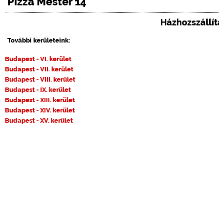
Pizza Mester 14
Házhozszállítá
További kerületeink:
Budapest - VI. kerület
Budapest - VII. kerület
Budapest - VIII. kerület
Budapest - IX. kerület
Budapest - XIII. kerület
Budapest - XIV. kerület
Budapest - XV. kerület