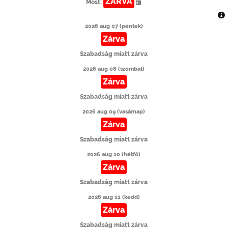
ZÁRVA
Most:
2026 aug 07 (péntek)
Zárva
Szabadság miatt zárva
2026 aug 08 (szombat)
Zárva
Szabadság miatt zárva
2026 aug 09 (vasárnap)
Zárva
Szabadság miatt zárva
2026 aug 10 (hétfő)
Zárva
Szabadság miatt zárva
2026 aug 11 (kedd)
Zárva
Szabadság miatt zárva